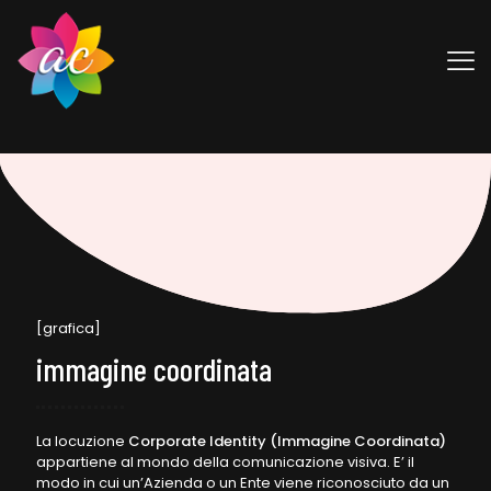
[grafica]
immagine coordinata
La locuzione
Corporate Identity (Immagine Coordinata)
appartiene al mondo della comunicazione visiva. E’ il
modo in cui un’Azienda o un Ente viene riconosciuto da un