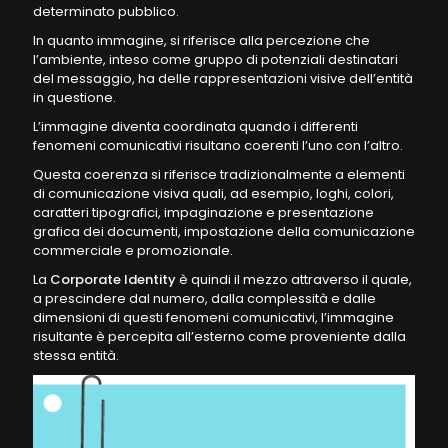
determinato pubblico.
In quanto immagine, si riferisce alla percezione che
l’ambiente, inteso come gruppo di potenziali destinatari
del messaggio, ha delle rappresentazioni visive dell’entità
in questione.
L’immagine diventa coordinata quando i differenti
fenomeni comunicativi risultano coerenti l’uno con l’altro.
Questa coerenza si riferisce tradizionalmente a elementi
di comunicazione visiva quali, ad esempio, loghi, colori,
caratteri tipografici, impaginazione e presentazione
grafica dei documenti, impostazione della comunicazione
commerciale e promozionale.
La
Corporate Identity
è quindi il mezzo attraverso il quale,
a prescindere dal numero, dalla complessità e dalle
dimensioni di questi fenomeni comunicativi, l’immagine
risultante è percepita all’esterno come proveniente dalla
stessa entità.