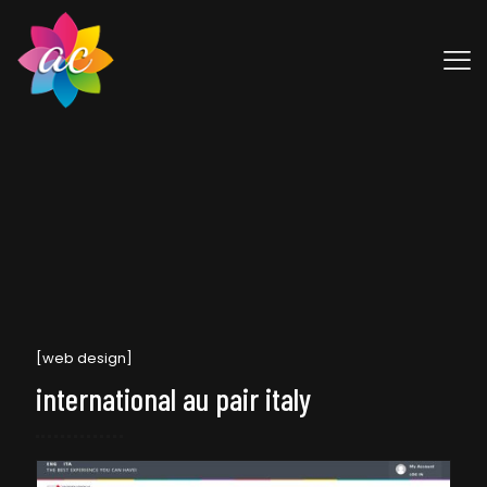
[web design]
international au pair italy