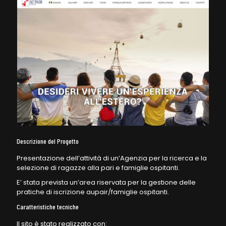
Descrizione del Progetto
Presentazione dell’attività di un’Agenzia per la ricerca e la
selezione di ragazze alla pari e famiglie ospitanti.
E’ stata prevista un’area riservata per la gestione delle
pratiche di iscrizione aupair/famiglie ospitanti.
Caratteristiche tecniche
Il sito è stato realizzato con: