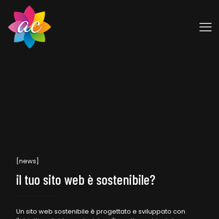
[news]
il tuo sito web è sostenibile?
Un sito web sostenibile è progettato e sviluppato con