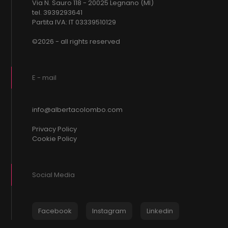
Via N. Sauro 118 - 20025 Legnano (MI)
tel. 3939293641
Partita IVA: IT 03339510129
©2026 - all rights reserved
E - mail
info@albertacolombo.com
Privacy Policy
Cookie Policy
Social Media
Facebook
Instagram
Linkedin