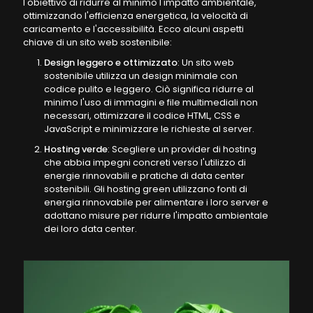
l'obiettivo di ridurre al minimo l'impatto ambientale,
ottimizzando l'efficienza energetica, la velocità di
caricamento e l'accessibilità. Ecco alcuni aspetti
chiave di un sito web sostenibile:
Design leggero e ottimizzato
: Un sito web
sostenibile utilizza un design minimale con
codice pulito e leggero. Ciò significa ridurre al
minimo l'uso di immagini e file multimediali non
necessari, ottimizzare il codice HTML, CSS e
JavaScript e minimizzare le richieste al server.
Hosting verde
: Scegliere un provider di hosting
che abbia impegni concreti verso l'utilizzo di
energie rinnovabili e pratiche di data center
sostenibili. Gli hosting green utilizzano fonti di
energia rinnovabile per alimentare i loro server e
adottano misure per ridurre l'impatto ambientale
dei loro data center.