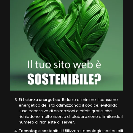
Efficienza energetica
: Ridurre al minimo il consumo
energetico del sito ottimizzando il codice, evitando
l'uso eccessivo di animazioni e effetti grafici che
richiedono molte risorse di elaborazione e limitando il
numero di richieste al server.
Tecnologie sostenibili
: Utilizzare tecnologie sostenibili